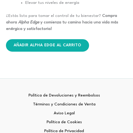
Elevar tus niveles de energía
¿Estás listo para tomar el control de tu bienestar?
Compra
ahora
Alpha Edge
y comienza tu camino hacia una vida más
enérgica y satisfactoria!
AÑADIR ALPHA EDGE AL CARRITO
Política de Devoluciones y Reembolsos
Términos y Condiciones de Venta
Aviso Legal
Política de Cookies
Política de Privacidad