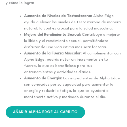
y cómo lo logra:
Aumento de Niveles de Testosterona:
Alpha Edge
ayuda a elevar los niveles de testosterona de manera
natural, lo cual es crucial para la salud masculina.
Mejora del Rendimiento Sexual:
Contribuye a mejorar
la libido y el rendimiento sexual, permitiéndote
disfrutar de una vida íntima más satisfactoria.
Aumento de la Fuerza Muscular:
Al complementar con
Alpha Edge, podrás notar un incremento en tu
fuerza, lo que es beneficioso para tus
entrenamientos y actividades diarias.
Aumento de Energía:
Los ingredientes de Alpha Edge
son conocidos por su capacidad para aumentar la
energía y reducir la fatiga, lo que te ayudará a
mantenerte activo y motivado durante el día.
AÑADIR ALPHA EDGE AL CARRITO