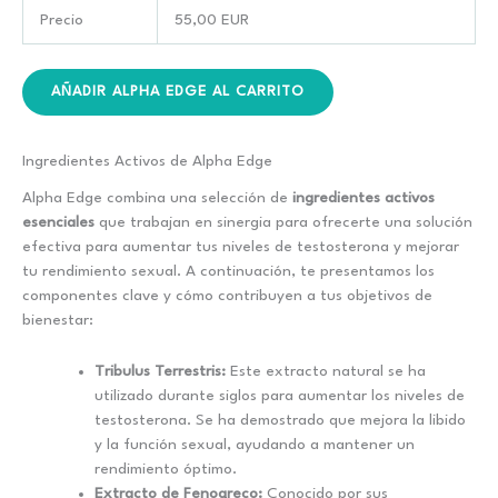
Precio
55,00 EUR
AÑADIR ALPHA EDGE AL CARRITO
Ingredientes Activos de Alpha Edge
Alpha Edge combina una selección de
ingredientes activos
esenciales
que trabajan en sinergia para ofrecerte una solución
efectiva para aumentar tus niveles de testosterona y mejorar
tu rendimiento sexual. A continuación, te presentamos los
componentes clave y cómo contribuyen a tus objetivos de
bienestar:
Tribulus Terrestris:
Este extracto natural se ha
utilizado durante siglos para aumentar los niveles de
testosterona. Se ha demostrado que mejora la libido
y la función sexual, ayudando a mantener un
rendimiento óptimo.
Extracto de Fenogreco:
Conocido por sus