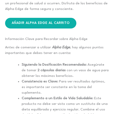
un profesional de salud si ocurren. Disfruta de los beneficios de
Alpha Edge de forma segura y consciente.
AÑADIR ALPHA EDGE AL CARRITO
Información Clave para Recordar sobre Alpha Edge
Antes de comenzar a utilizar
Alpha Edge
, hay algunos puntos
importantes que debes tener en cuenta:
Siguiendo la Dosificación Recomendada:
Asegúrate
de tomar
2 cápsulas diarias
con un vaso de agua para
obtener los máximos beneficios.
Consistencia es Clave:
Para ver resultados óptimos,
es importante ser constante en la toma del
suplemento.
Complemento a un Estilo de Vida Saludable:
Este
producto no debe ser visto como un sustituto de una
dieta equilibrada y ejercicio regular. Combine el uso