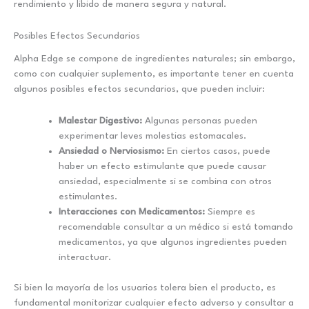
rendimiento y libido de manera segura y natural.
Posibles Efectos Secundarios
Alpha Edge se compone de ingredientes naturales; sin embargo,
como con cualquier suplemento, es importante tener en cuenta
algunos posibles efectos secundarios, que pueden incluir:
Malestar Digestivo:
Algunas personas pueden
experimentar leves molestias estomacales.
Ansiedad o Nerviosismo:
En ciertos casos, puede
haber un efecto estimulante que puede causar
ansiedad, especialmente si se combina con otros
estimulantes.
Interacciones con Medicamentos:
Siempre es
recomendable consultar a un médico si está tomando
medicamentos, ya que algunos ingredientes pueden
interactuar.
Si bien la mayoría de los usuarios tolera bien el producto, es
fundamental monitorizar cualquier efecto adverso y consultar a