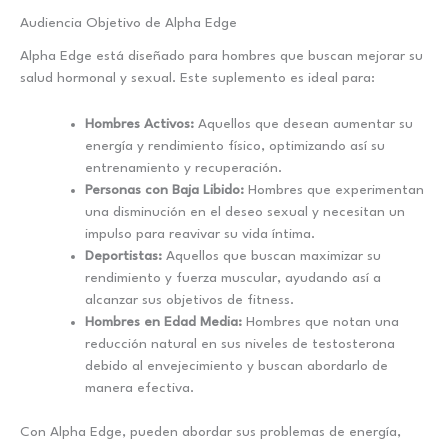
Audiencia Objetivo de Alpha Edge
Alpha Edge está diseñado para hombres que buscan mejorar su
salud hormonal y sexual. Este suplemento es ideal para:
Hombres Activos:
Aquellos que desean aumentar su
energía y rendimiento físico, optimizando así su
entrenamiento y recuperación.
Personas con Baja Libido:
Hombres que experimentan
una disminución en el deseo sexual y necesitan un
impulso para reavivar su vida íntima.
Deportistas:
Aquellos que buscan maximizar su
rendimiento y fuerza muscular, ayudando así a
alcanzar sus objetivos de fitness.
Hombres en Edad Media:
Hombres que notan una
reducción natural en sus niveles de testosterona
debido al envejecimiento y buscan abordarlo de
manera efectiva.
Con Alpha Edge, pueden abordar sus problemas de energía,