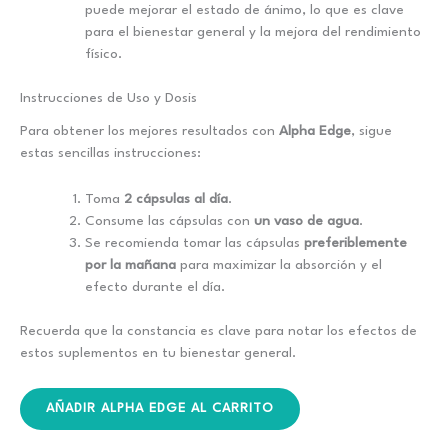
puede mejorar el estado de ánimo, lo que es clave
para el bienestar general y la mejora del rendimiento
físico.
Instrucciones de Uso y Dosis
Para obtener los mejores resultados con
Alpha Edge
, sigue
estas sencillas instrucciones:
Toma
2 cápsulas al día
.
Consume las cápsulas con
un vaso de agua
.
Se recomienda tomar las cápsulas
preferiblemente
por la mañana
para maximizar la absorción y el
efecto durante el día.
Recuerda que la constancia es clave para notar los efectos de
estos suplementos en tu bienestar general.
AÑADIR ALPHA EDGE AL CARRITO