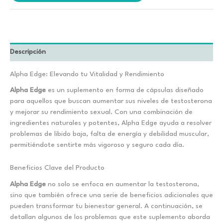
Descripción
Alpha Edge: Elevando tu Vitalidad y Rendimiento
Alpha Edge
es un suplemento en forma de cápsulas diseñado
para aquellos que buscan aumentar sus niveles de testosterona
y mejorar su rendimiento sexual. Con una combinación de
ingredientes naturales y potentes, Alpha Edge ayuda a resolver
problemas de libido baja, falta de energía y debilidad muscular,
permitiéndote sentirte más vigoroso y seguro cada día.
Beneficios Clave del Producto
Alpha Edge
no solo se enfoca en aumentar la testosterona,
sino que también ofrece una serie de beneficios adicionales que
pueden transformar tu bienestar general. A continuación, se
detallan algunos de los problemas que este suplemento aborda