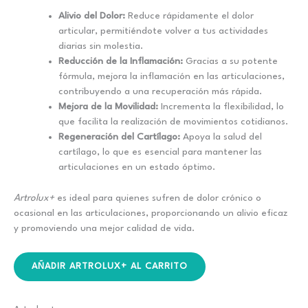
Alivio del Dolor:
Reduce rápidamente el dolor
articular, permitiéndote volver a tus actividades
diarias sin molestia.
Reducción de la Inflamación:
Gracias a su potente
fórmula, mejora la inflamación en las articulaciones,
contribuyendo a una recuperación más rápida.
Mejora de la Movilidad:
Incrementa la flexibilidad, lo
que facilita la realización de movimientos cotidianos.
Regeneración del Cartílago:
Apoya la salud del
cartílago, lo que es esencial para mantener las
articulaciones en un estado óptimo.
Artrolux+
es ideal para quienes sufren de dolor crónico o
ocasional en las articulaciones, proporcionando un alivio eficaz
y promoviendo una mejor calidad de vida.
AÑADIR ARTROLUX+ AL CARRITO