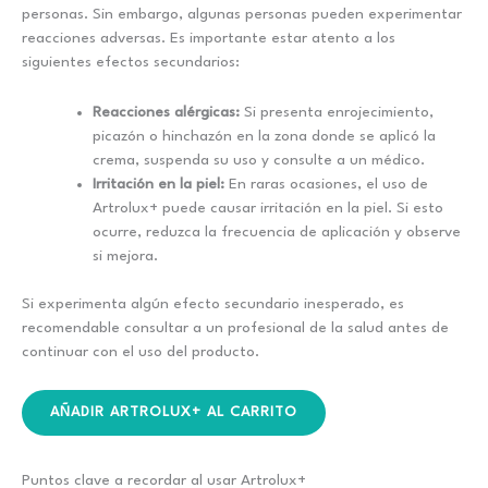
personas. Sin embargo, algunas personas pueden experimentar
reacciones adversas. Es importante estar atento a los
siguientes efectos secundarios:
Reacciones alérgicas:
Si presenta enrojecimiento,
picazón o hinchazón en la zona donde se aplicó la
crema, suspenda su uso y consulte a un médico.
Irritación en la piel:
En raras ocasiones, el uso de
Artrolux+ puede causar irritación en la piel. Si esto
ocurre, reduzca la frecuencia de aplicación y observe
si mejora.
Si experimenta algún efecto secundario inesperado, es
recomendable consultar a un profesional de la salud antes de
continuar con el uso del producto.
AÑADIR ARTROLUX+ AL CARRITO
Puntos clave a recordar al usar Artrolux+