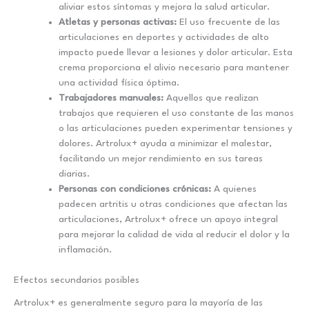
aliviar estos síntomas y mejora la salud articular.
Atletas y personas activas:
El uso frecuente de las
articulaciones en deportes y actividades de alto
impacto puede llevar a lesiones y dolor articular. Esta
crema proporciona el alivio necesario para mantener
una actividad física óptima.
Trabajadores manuales:
Aquellos que realizan
trabajos que requieren el uso constante de las manos
o las articulaciones pueden experimentar tensiones y
dolores. Artrolux+ ayuda a minimizar el malestar,
facilitando un mejor rendimiento en sus tareas
diarias.
Personas con condiciones crónicas:
A quienes
padecen artritis u otras condiciones que afectan las
articulaciones, Artrolux+ ofrece un apoyo integral
para mejorar la calidad de vida al reducir el dolor y la
inflamación.
Efectos secundarios posibles
Artrolux+ es generalmente seguro para la mayoría de las