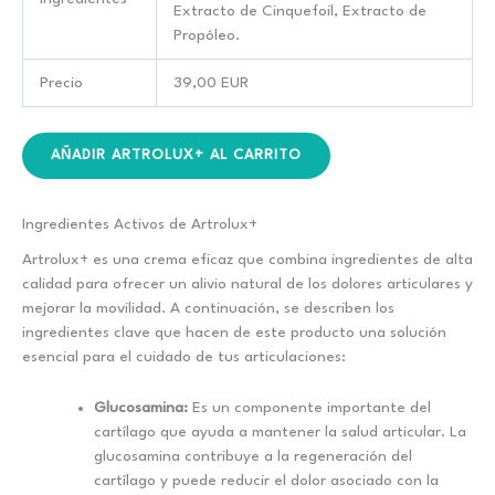
Extracto de Cinquefoil, Extracto de
Propóleo.
Precio
39,00 EUR
AÑADIR ARTROLUX+ AL CARRITO
Ingredientes Activos de Artrolux+
Artrolux+ es una crema eficaz que combina ingredientes de alta
calidad para ofrecer un alivio natural de los dolores articulares y
mejorar la movilidad. A continuación, se describen los
ingredientes clave que hacen de este producto una solución
esencial para el cuidado de tus articulaciones:
Glucosamina:
Es un componente importante del
cartílago que ayuda a mantener la salud articular. La
glucosamina contribuye a la regeneración del
cartílago y puede reducir el dolor asociado con la