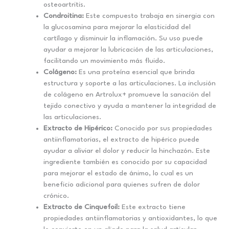
osteoartritis.
Condroitina:
Este compuesto trabaja en sinergia con
la glucosamina para mejorar la elasticidad del
cartílago y disminuir la inflamación. Su uso puede
ayudar a mejorar la lubricación de las articulaciones,
facilitando un movimiento más fluido.
Colágeno:
Es una proteína esencial que brinda
estructura y soporte a las articulaciones. La inclusión
de colágeno en Artrolux+ promueve la sanación del
tejido conectivo y ayuda a mantener la integridad de
las articulaciones.
Extracto de Hipérico:
Conocido por sus propiedades
antiinflamatorias, el extracto de hipérico puede
ayudar a aliviar el dolor y reducir la hinchazón. Este
ingrediente también es conocido por su capacidad
para mejorar el estado de ánimo, lo cual es un
beneficio adicional para quienes sufren de dolor
crónico.
Extracto de Cinquefoil:
Este extracto tiene
propiedades antiinflamatorias y antioxidantes, lo que