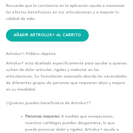
Recuerda que la constancia en la aplicación ayuda a maximizar
los efectos beneficiosos en tus articulaciones y a mejorar tu
calidad de vida.
AÑADIR ARTROLUX+ AL CARRITO
Artrolux+: Público objetivo
Artrolux+ está diseñado específicamente para ayudar a quienes
sufren de dolor articular, rigidez y malestar en las
articulaciones. Su formulación avanzada aborda las necesidades
de diferentes grupos de personas que requieren alivio y mejora
en su movilidad.
¿Quiénes pueden beneficiarse de Artrolux+?
Personas mayores:
A medida que envejecemos,
nuestros cartílagos pueden desgastarse, lo que
puede provocar dolor y rigidez. Artrolux+ ayuda a