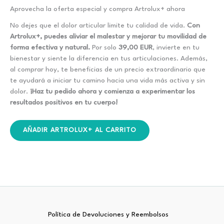
Aprovecha la oferta especial y compra Artrolux+ ahora
No dejes que el dolor articular limite tu calidad de vida.
Con
Artrolux+, puedes aliviar el malestar y mejorar tu movilidad de
forma efectiva y natural.
Por solo
39,00 EUR
, invierte en tu
bienestar y siente la diferencia en tus articulaciones. Además,
al comprar hoy, te beneficias de un precio extraordinario que
te ayudará a iniciar tu camino hacia una vida más activa y sin
dolor.
¡Haz tu pedido ahora y comienza a experimentar los
resultados positivos en tu cuerpo!
AÑADIR ARTROLUX+ AL CARRITO
Política de Devoluciones y Reembolsos