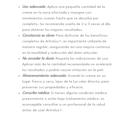
Uso adecuado
: Aplica una pequeña cantidad de la
crema en la zona afectada y masajea con
movimientos suaves hasta que se absorba por
completo. Se recomienda usarla de 2 a 3 veces al día
para obtener los mejores resultados.
Constancia es clave
: Para disfrutar de los beneficios
completos de Artrolux+, es importante utilizarla de
manera regular, asegurando así una mejora continua
en la movilidad y reducción del dolor articular.
No exceder la dosis
: Respeta las indicaciones de uso.
Aplicar más de la cantidad recomendada no acelerará
los resultados y podría causar irritación en la piel.
Almacenamiento adecuado
: Guarda la crema en un
lugar fresco y seco, lejos de la luz solar directa, para
preservar sus propiedades y eficacia.
Consulta médica
: Si tienes alguna condición médica
preexistente o estás bajo tratamiento médico, es
aconsejable consultar a un profesional de la salud
antes de usar Artrolux+.