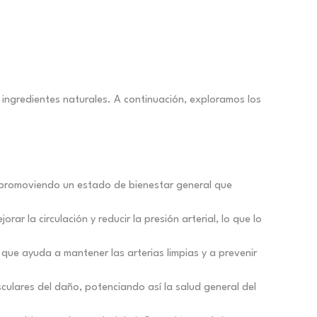
 ingredientes naturales. A continuación, exploramos los
, promoviendo un estado de bienestar general que
r la circulación y reducir la presión arterial, lo que lo
que ayuda a mantener las arterias limpias y a prevenir
culares del daño, potenciando así la salud general del