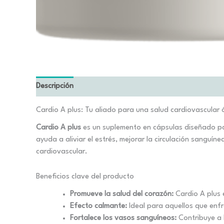
Descripción
Cardio A plus: Tu aliado para una salud cardiovascular
Cardio A plus
es un suplemento en cápsulas diseñado par
ayuda a aliviar el estrés, mejorar la circulación sanguí
cardiovascular.
Beneficios clave del producto
Promueve la salud del corazón:
Cardio A plus 
Efecto calmante:
Ideal para aquellos que enfr
Fortalece los vasos sanguíneos:
Contribuye a 