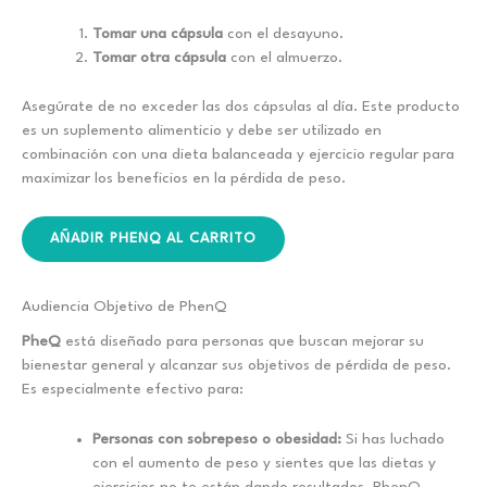
Tomar una cápsula
con el desayuno.
Tomar otra cápsula
con el almuerzo.
Asegúrate de no exceder las dos cápsulas al día. Este producto
es un suplemento alimenticio y debe ser utilizado en
combinación con una dieta balanceada y ejercicio regular para
maximizar los beneficios en la pérdida de peso.
AÑADIR PHENQ AL CARRITO
Audiencia Objetivo de PhenQ
PheQ
está diseñado para personas que buscan mejorar su
bienestar general y alcanzar sus objetivos de pérdida de peso.
Es especialmente efectivo para:
Personas con sobrepeso o obesidad:
Si has luchado
con el aumento de peso y sientes que las dietas y