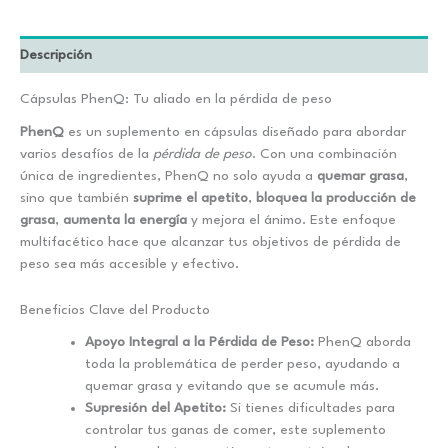
Descripción
Cápsulas PhenQ: Tu aliado en la pérdida de peso
PhenQ
es un suplemento en cápsulas diseñado para abordar
varios desafíos de la
pérdida de peso
. Con una combinación
única de ingredientes, PhenQ no solo ayuda a
quemar grasa
,
sino que también
suprime el apetito
,
bloquea la producción de
grasa
,
aumenta la energía
y mejora el ánimo. Este enfoque
multifacético hace que alcanzar tus objetivos de pérdida de
peso sea más accesible y efectivo.
Beneficios Clave del Producto
Apoyo Integral a la Pérdida de Peso:
PhenQ aborda
toda la problemática de perder peso, ayudando a
quemar grasa y evitando que se acumule más.
Supresión del Apetito:
Si tienes dificultades para
controlar tus ganas de comer, este suplemento