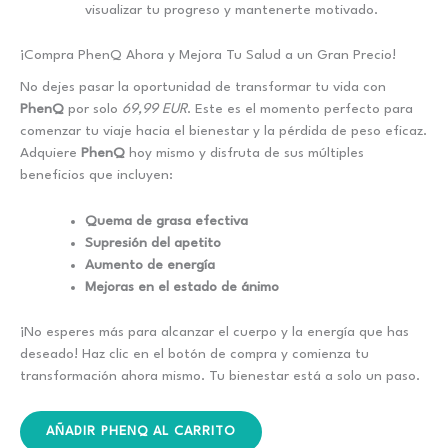
visualizar tu progreso y mantenerte motivado.
¡Compra PhenQ Ahora y Mejora Tu Salud a un Gran Precio!
No dejes pasar la oportunidad de transformar tu vida con
PhenQ
por solo
69,99 EUR
. Este es el momento perfecto para
comenzar tu viaje hacia el bienestar y la pérdida de peso eficaz.
Adquiere
PhenQ
hoy mismo y disfruta de sus múltiples
beneficios que incluyen:
Quema de grasa efectiva
Supresión del apetito
Aumento de energía
Mejoras en el estado de ánimo
¡No esperes más para alcanzar el cuerpo y la energía que has
deseado! Haz clic en el botón de compra y comienza tu
transformación ahora mismo. Tu bienestar está a solo un paso.
AÑADIR PHENQ AL CARRITO