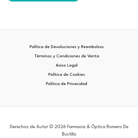
Política de Devoluciones y Reembolsos
Términos y Condiciones de Venta
Aviso Legal
Política de Cookies
Política de Privacidad
Derechos de Autor © 2026 Farmacia & Óptica Romero De
Bustillo