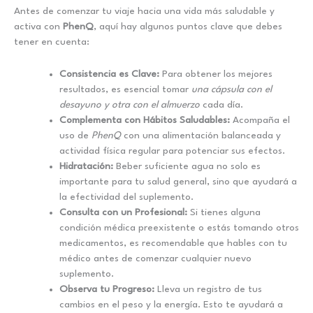
Antes de comenzar tu viaje hacia una vida más saludable y
activa con
PhenQ
, aquí hay algunos puntos clave que debes
tener en cuenta:
Consistencia es Clave:
Para obtener los mejores
resultados, es esencial tomar
una cápsula con el
desayuno y otra con el almuerzo
cada día.
Complementa con Hábitos Saludables:
Acompaña el
uso de
PhenQ
con una alimentación balanceada y
actividad física regular para potenciar sus efectos.
Hidratación:
Beber suficiente agua no solo es
importante para tu salud general, sino que ayudará a
la efectividad del suplemento.
Consulta con un Profesional:
Si tienes alguna
condición médica preexistente o estás tomando otros
medicamentos, es recomendable que hables con tu
médico antes de comenzar cualquier nuevo
suplemento.
Observa tu Progreso:
Lleva un registro de tus
cambios en el peso y la energía. Esto te ayudará a