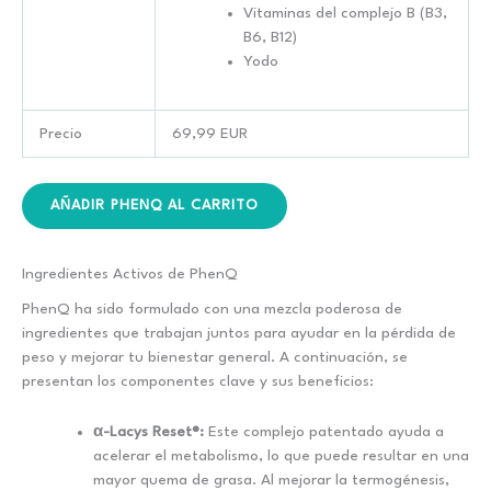
Vitaminas del complejo B (B3,
B6, B12)
Yodo
Precio
69,99 EUR
AÑADIR PHENQ AL CARRITO
Ingredientes Activos de PhenQ
PhenQ ha sido formulado con una mezcla poderosa de
ingredientes que trabajan juntos para ayudar en la pérdida de
peso y mejorar tu bienestar general. A continuación, se
presentan los componentes clave y sus beneficios:
α-Lacys Reset®:
Este complejo patentado ayuda a
acelerar el metabolismo, lo que puede resultar en una
mayor quema de grasa. Al mejorar la termogénesis,