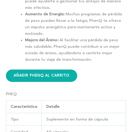
puede ayudarte a gestionar tus antojos de manera
más efectiva.
Aumento de Energía:
Muchos programas de pérdida
de peso pueden llevar a la fatiga; PhenQ te ofrece
un impulso energético para mantenerte activo y
motivado.
Mejora del Ánimo:
Al facilitar una pérdida de peso
más saludable, PhenQ puede contribuir a un mejor
estado de ánimo, ayudándote a sentirte mejor
durante tu viaje de transformación.
AÑADIR PHENQ AL CARRITO
PHEQ
Característica
Detalle
Tipo
Suplemente en forma de cápsula